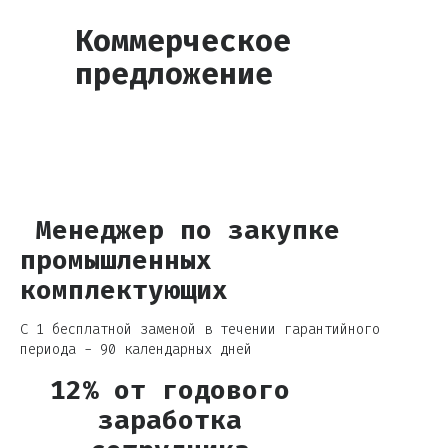
Коммерческое
предложение
Менеджер по закупке
промышленных
комплектующих
С 1 бесплатной заменой в течении гарантийного
периода - 90 календарных дней
12% от годового
заработка