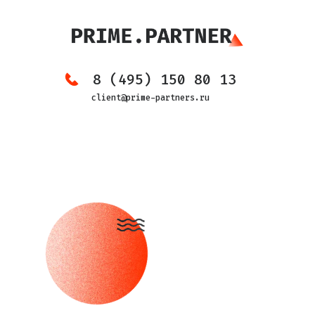
8 (495) 150 80 13
client@prime-partners.ru