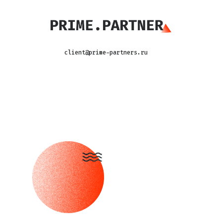
client@prime-partners.ru