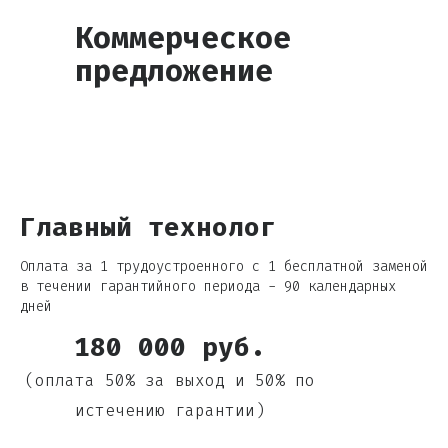
Коммерческое
предложение
Главный технолог
Оплата за 1 трудоустроенного с 1 бесплатной заменой
в течении гарантийного периода - 90 календарных
дней
180 000 руб.
(оплата 50% за выход и 50% по
истечению гарантии)