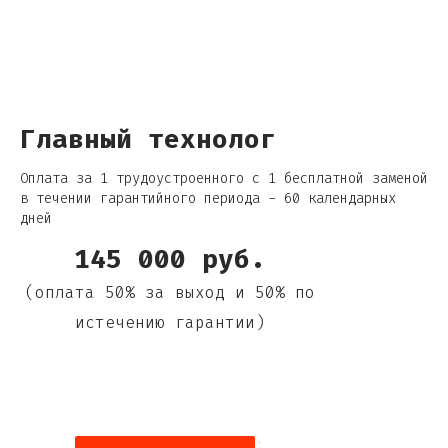
Главный технолог
Оплата за 1 трудоустроенного с 1 бесплатной заменой
в течении гарантийного периода - 60 календарных
дней
145 000 руб.
(оплата 50% за выход и 50% по
истечению гарантии)